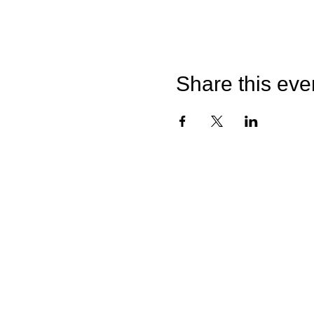
Share this eve