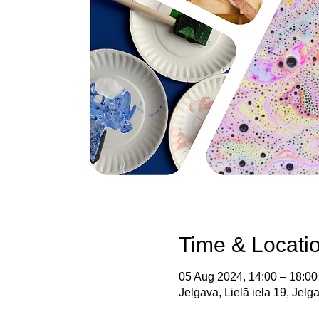
Time & Locati
05 Aug 2024, 14:00 – 18:00
Jelgava, Lielā iela 19, Jelg