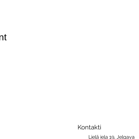
nt
Kontakti
Lielā iela 19, Jelgava