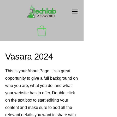
Vasara 2024
This is your About Page. It's a great
opportunity to give a full background on
who you are, what you do, and what
your website has to offer. Double click
on the text box to start editing your
content and make sure to add all the
relevant details you want to share with