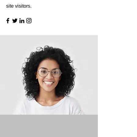
site visitors.