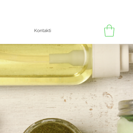
Kontakti