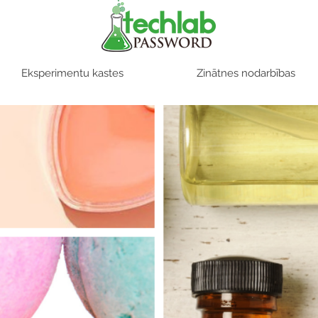
Eksperimentu kastes
Zinātnes nodarbības