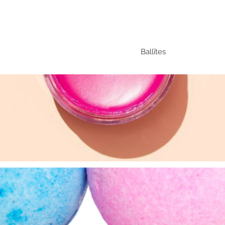
Ballītes