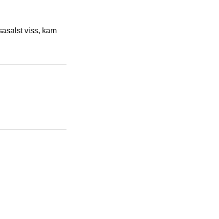
sasalst viss, kam