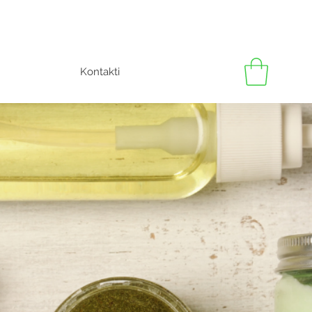
Kontakti