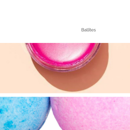
Ballītes