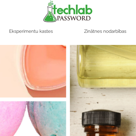
Eksperimentu kastes
Zinātnes nodarbības