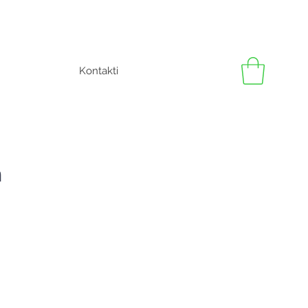
Kontakti
m