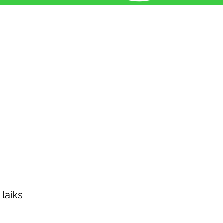
 laiks