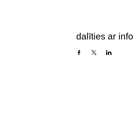
dalīties ar info