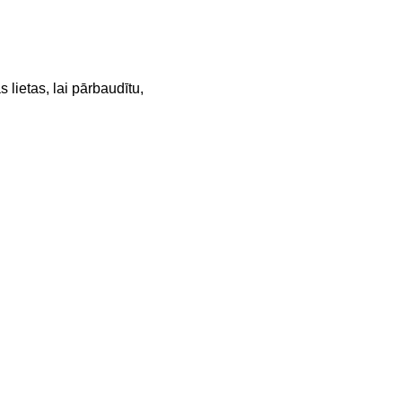
 lietas, lai pārbaudītu,