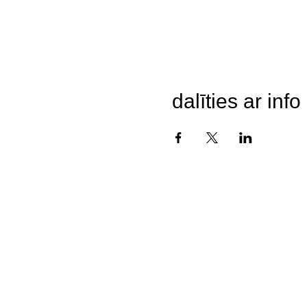
dalīties ar info