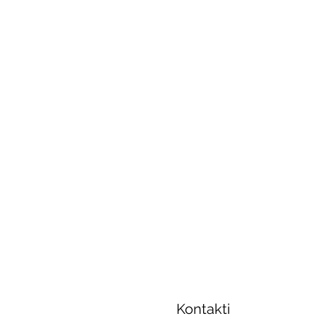
Kontakti