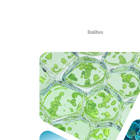
Ballītes