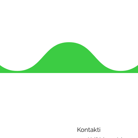
Kontakti